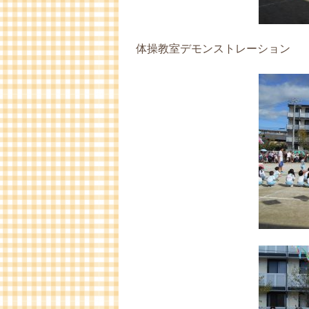
体操教室デモンストレーション