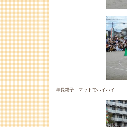
年長親子 マットでハイハイ