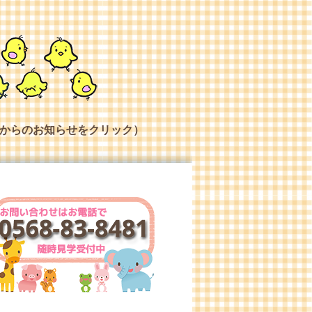
からのお知らせをクリック）