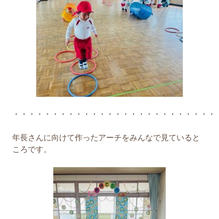
・・・・・・・・・・・・・・・・・・・・・・・・・・
年長さんに向けて作ったアーチをみんなで見ていると
ころです。