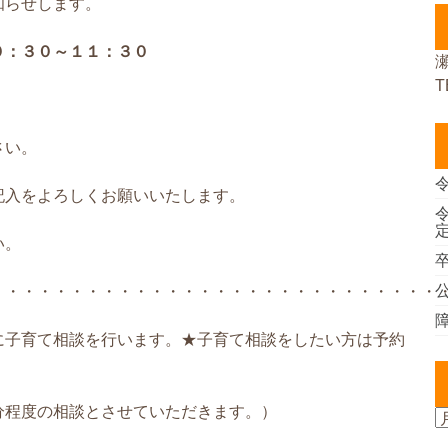
知らせします。
０：３０～１１：３０
T
さい。
記入をよろしくお願いいたします。
い。
・・・・・・・・・・・・・・・・・・・・・・・・・・・・
に子育て相談を行います。★子育て相談をしたい方は予約
分程度の相談とさせていただきます。）