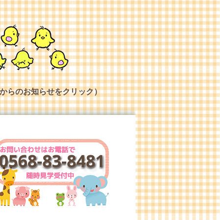
からのお知らせをクリック）