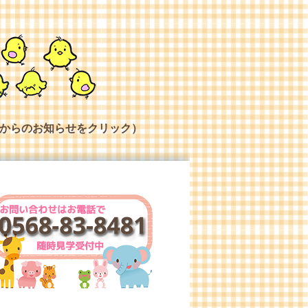
からのお知らせをクリック）