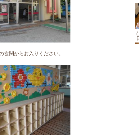
の玄関からお入りください。