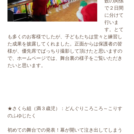
数の関係
で２日間
に分けて
行いま
す。とて
も多くのお客様でしたが、子どもたちは堂々と練習し
た成果を披露してくれました。正面からは保護者の皆
様が、優先席でばっちり撮影して頂けたと思いますの
で、ホームページでは、舞台裏の様子をご覧いただき
たいと思います。
★さくら組（満３歳児）：どんぐりころころ～こりす
のふゆじたく
初めての舞台での発表！幕が開いて泣き出してしまう