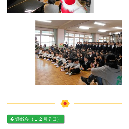
遊戯会（１２月７日）