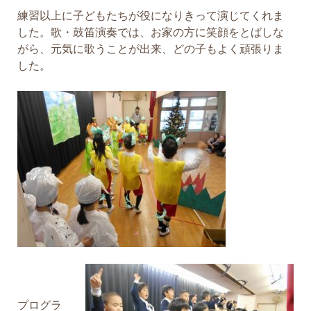
練習以上に子どもたちが役になりきって演じてくれま
した。歌・鼓笛演奏では、お家の方に笑顔をとばしな
がら、元気に歌うことが出来、どの子もよく頑張りま
した。
プログラ