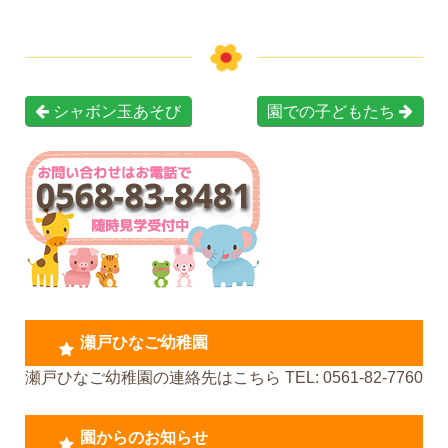
シャボン玉あそび
園での子どもたち
瀬戸ひなご幼稚園
瀬戸ひなご幼稚園の連絡先はこちら TEL: 0561-82-7760
園からのお知らせ