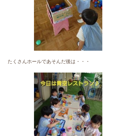
たくさんホールであそんだ後は・・・