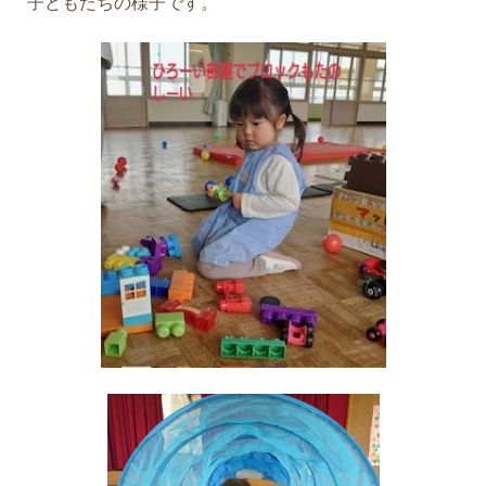
子どもたちの様子です。