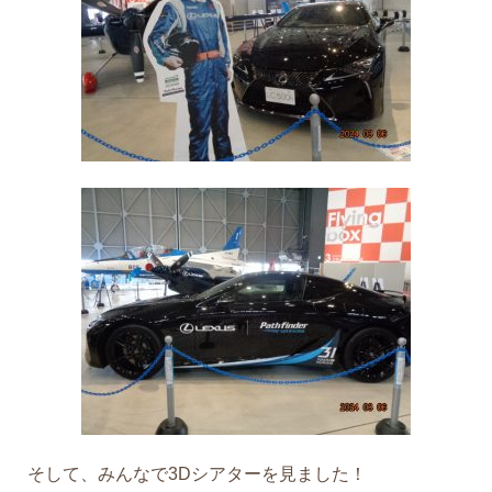
そして、みんなで3Dシアターを見ました！