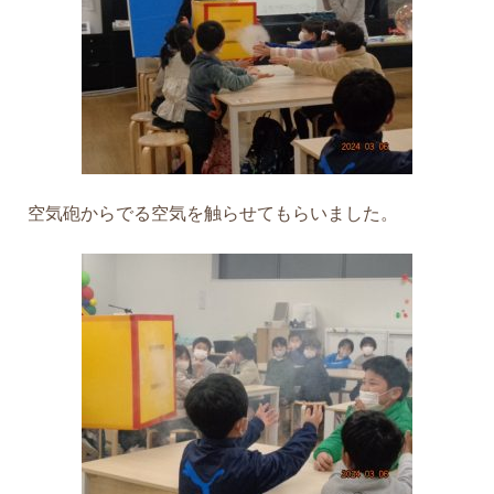
空気砲からでる空気を触らせてもらいました。