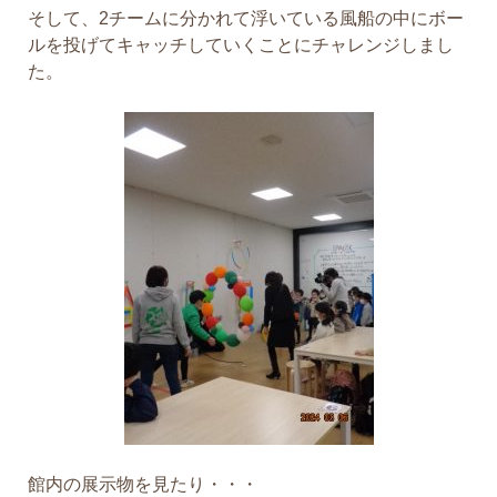
そして、2チームに分かれて浮いている風船の中にボー
ルを投げてキャッチしていくことにチャレンジしまし
た。
館内の展示物を見たり・・・