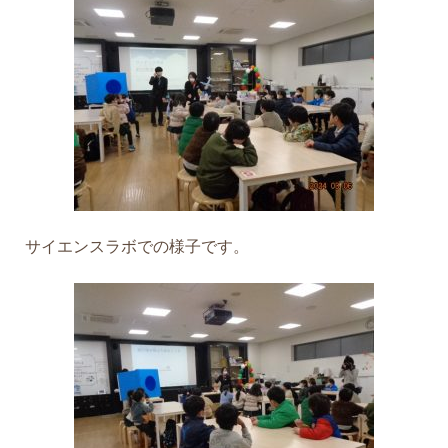
サイエンスラボでの様子です。