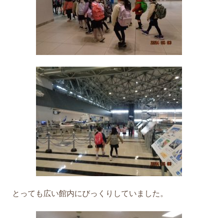
とっても広い館内にびっくりしていました。