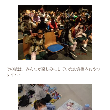
その後は、みんなが楽しみにしていたお弁当＆おやつ
タイム♬