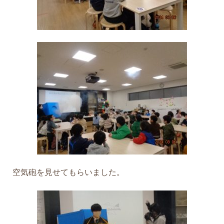
空気砲を見せてもらいました。