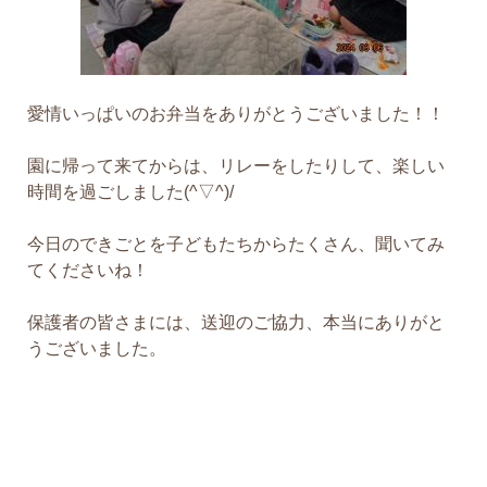
愛情いっぱいのお弁当をありがとうございました！！
園に帰って来てからは、リレーをしたりして、楽しい
時間を過ごしました(^▽^)/
今日のできごとを子どもたちからたくさん、聞いてみ
てくださいね！
保護者の皆さまには、送迎のご協力、本当にありがと
うございました。