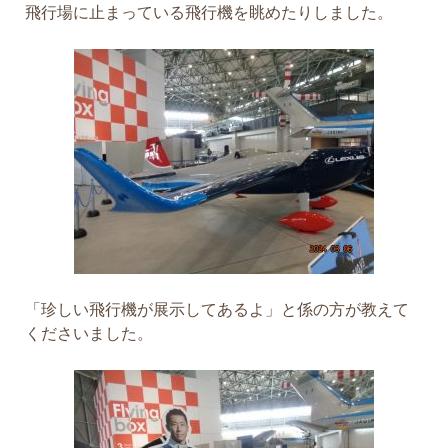
飛行場に止まっている飛行機を眺めたりしました。
「珍しい飛行機が展示してあるよ」と係の方が教えて
くださいました。