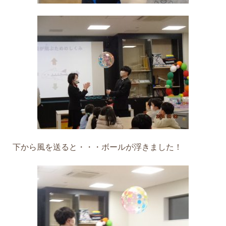
下から風を送ると・・・ボールが浮きました！