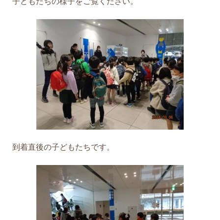
子どもたちの様子をご覧ください。
到着直後の子どもたちです。