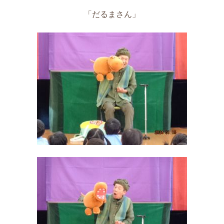
「だるまさん」