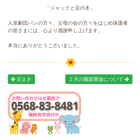
「ジャックと豆の木」
人形劇団パンの方々、父母の会の方々をはじめ保護者
の皆さまには、心より感謝申し上げます。
本当にありがとうございました。
豆まき
２月の園庭開放について