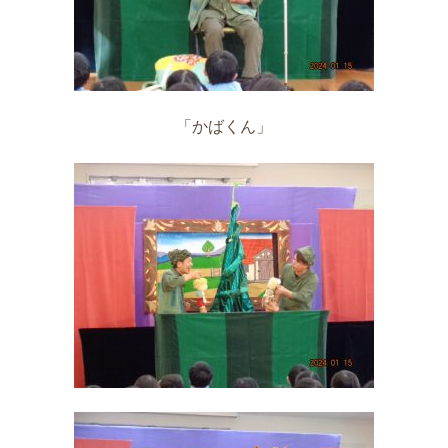
「かばくん」