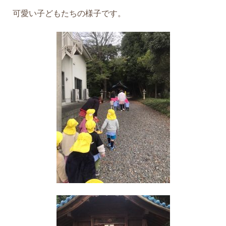
可愛い子どもたちの様子です。