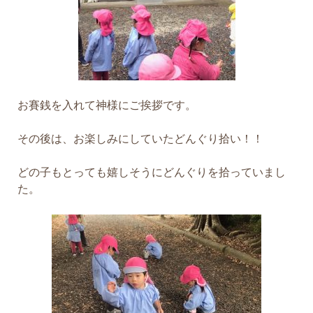
お賽銭を入れて神様にご挨拶です。
その後は、お楽しみにしていたどんぐり拾い！！
どの子もとっても嬉しそうにどんぐりを拾っていまし
た。