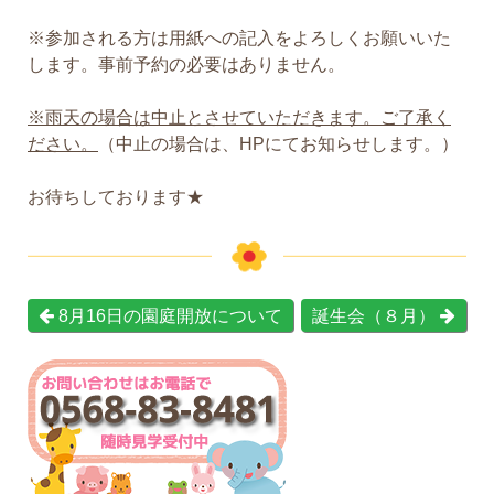
※参加される方は用紙への記入をよろしくお願いいた
します。事前予約の必要はありません。
※雨天の場合は中止とさせていただきます。ご了承く
ださい。
（中止の場合は、HPにてお知らせします。）
お待ちしております★
8月16日の園庭開放について
誕生会（８月）