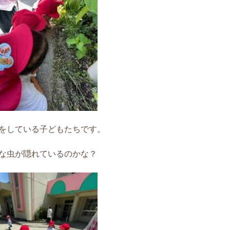
をしている子どもたちです。
な虫が隠れているのかな？