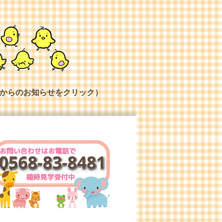
からのお知らせをクリック）