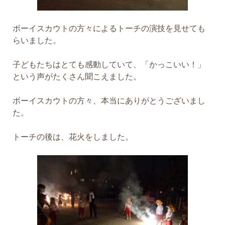
ボーイスカウトの方々によるトーチの演技を見せても
らいました。
子どもたちはとても感動していて、「かっこいい！」
という声がたくさん聞こえました。
ボーイスカウトの方々、本当にありがとうございまし
た。
トーチの後は、花火をしました。