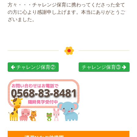
方々・・・チャレンジ保育に携わってくださった全て
の方に心より感謝申し上げます。本当にありがとうご
ざいました。
チャレンジ保育②
チャレンジ保育③