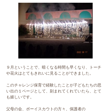
９月ということで、暗くなる時間も早くなり、トーチ
や花火はとてもきれいに見ることができました。
このチャレンジ保育で経験したことが子どもたちの思
い出の１ページとして、刻まれてくれていたら、とて
も嬉しいです。
父母の会、ボーイスカウトの方々、保護者の