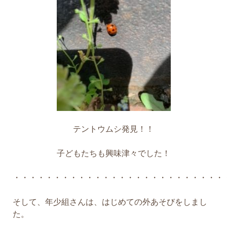
テントウムシ発見！！
子どもたちも興味津々でした！
・・・・・・・・・・・・・・・・・・・・・・・・・・
そして、年少組さんは、はじめての外あそびをしまし
た。