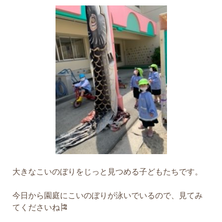
大きなこいのぼりをじっと見つめる子どもたちです。
今日から園庭にこいのぼりが泳いでいるので、見てみ
てくださいね🎏