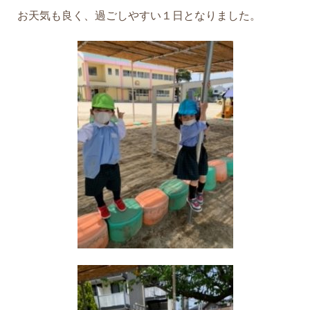
お天気も良く、過ごしやすい１日となりました。