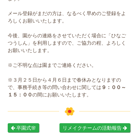
メール登録がまだの方は、なるべく早めのご登録をよ
ろしくお願いいたします。
今後、園からの連絡をさせていただく場合に「ひなご
つうしん」を利用しますので、ご協力の程、よろしく
お願いいたします。
※ご不明な点は園までご連絡ください。
※３月２５日から４月６日まで春休みとなりますの
で、事務手続き等の問い合わせに関しては
９：００～
１５：００
の間にお願いいたします。
卒園式🌸
リメイクチームの活動報告