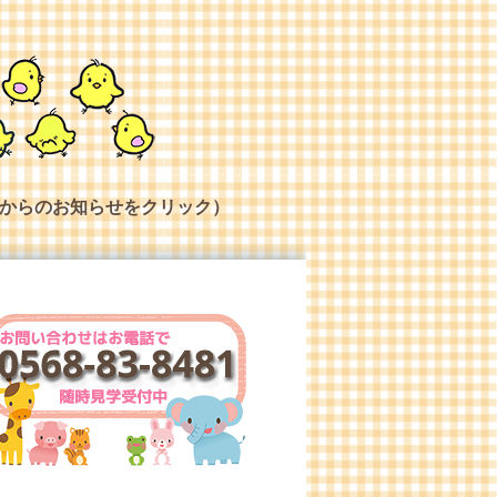
からのお知らせをクリック）