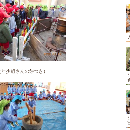
（年少組さんの餅つき）