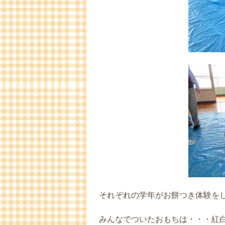
それぞれの学年がお餅つき体験を
みんなでついたおもちは・・・紅