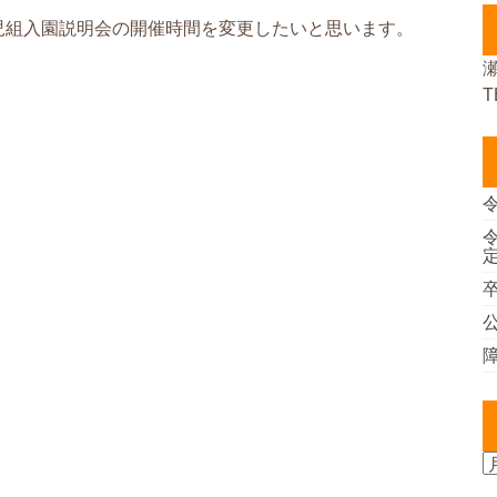
児組入園説明会の開催時間を変更したいと思います。
T