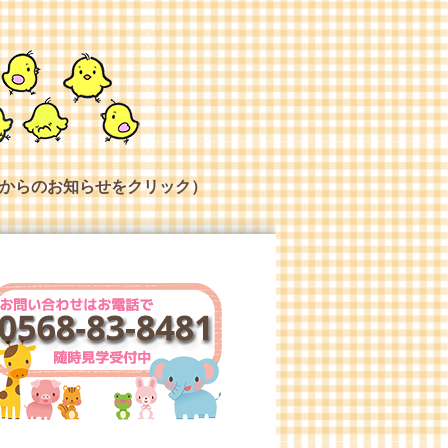
からのお知らせをクリック）