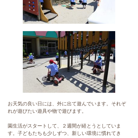
お天気の良い日には、外に出て遊んでいます。それぞ
れが遊びたい遊具や物で遊びます。
園生活がスタートして、２週間が経とうとしていま
す。子どもたちも少しずつ、新しい環境に慣れてき