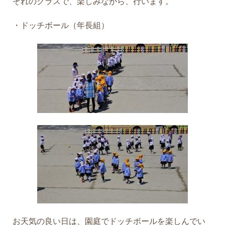
ぞれのクラスで、楽しみながら、行います。
・ドッチボール（年長組）
お天気の良い日は、園庭でドッチボールを楽しんでい