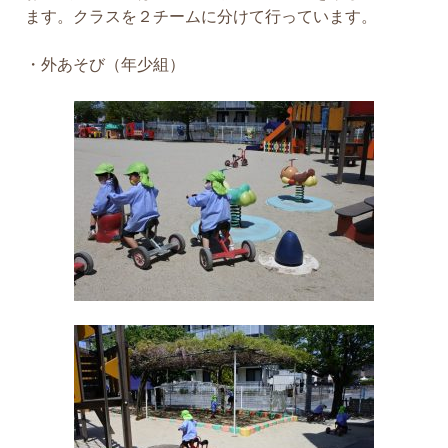
ます。クラスを２チームに分けて行っています。
・外あそび（年少組）