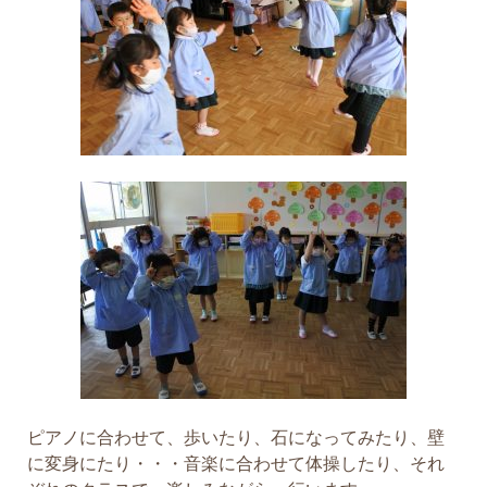
ピアノに合わせて、歩いたり、石になってみたり、壁
に変身にたり・・・音楽に合わせて体操したり、それ