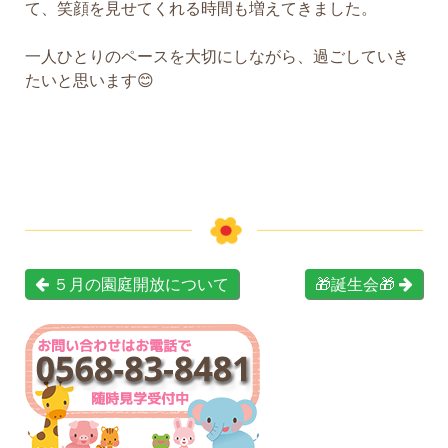
て、笑顔を見せてくれる時間も増えてきました。
一人ひとりのペースを大切にしながら、過ごしていき
たいと思います😊
５月の園庭開放について
🎁誕生会🎁