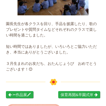
園長先生が各クラスを回り、手品を披露したり、歌の
プレゼントや質問タイムなどそれぞれのクラスで楽し
い時間を過ごしました。
短い時間ではありましたが、いろいろとご協力いただ
き、本当にありがとうございました。
３月生まれのお友だち、おたんじょうび おめでとう
ございます！😊
✂作品展🖍
保育再開&卒園式🌸