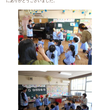
にありがとうございました。