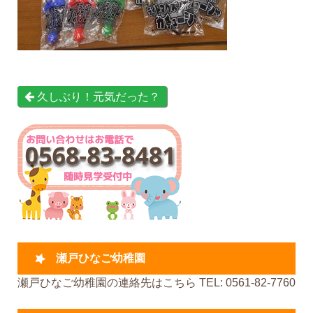
久しぶり！元気だった？
瀬戸ひなご幼稚園
瀬戸ひなご幼稚園の連絡先はこちら TEL: 0561-82-7760