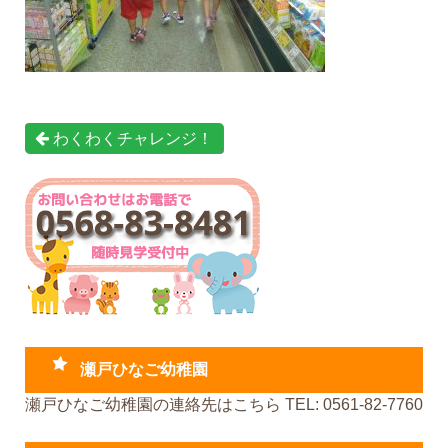
わくわくチャレンジ！
瀬戸ひなご幼稚園
瀬戸ひなご幼稚園の連絡先はこちら TEL: 0561-82-7760