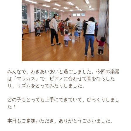
みんなで、わきあいあいと過ごしました。今回の楽器
は「マラカス」で、ピアノに合わせて音をならした
り、リズムをとってみたりしました。
どの子もとっても上手にできていて、びっくりしまし
た！
本日もご参加いただき、ありがとうございました。