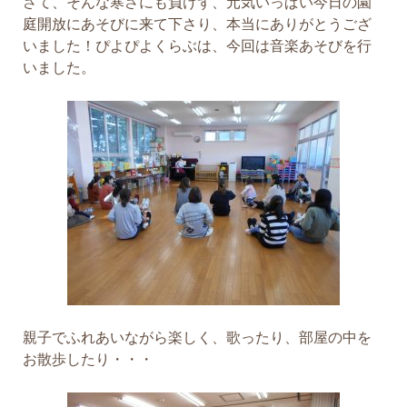
さて、そんな寒さにも負けず、元気いっぱい今日の園
庭開放にあそびに来て下さり、本当にありがとうござ
いました！ぴよぴよくらぶは、今回は音楽あそびを行
いました。
親子でふれあいながら楽しく、歌ったり、部屋の中を
お散歩したり・・・