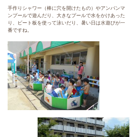
手作りシャワー（棒に穴を開けたもの）やアンパンマ
ンプールで遊んだり、大きなプールで水をかけあった
り、ビート板を使って泳いだり、暑い日は水遊びが一
番ですね。