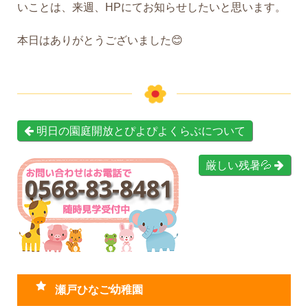
いことは、来週、HPにてお知らせしたいと思います。
本日はありがとうございました😊
明日の園庭開放とぴよぴよくらぶについて
厳しい残暑💦
瀬戸ひなご幼稚園