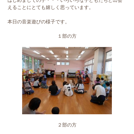
はじめましての子・・・いろいろな子どもたちと出会
えることにとても嬉しく思っています。
本日の音楽遊びの様子です。
１部の方
２部の方