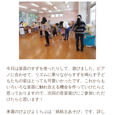
今日は楽器のすずを使ったりして、遊びました。ピア
ノに合わせて、リズムに乗りながらすずを鳴らす子ど
もたちの姿はとっても可愛いかったです。これからも
いろいろな楽器に触れ合える機会を作っていけたらと
思っておりますので、次回の音楽遊びにご参加いただ
けたらと思います！
来週のぴよぴよくらぶは「紙粘土あそび」です。詳し