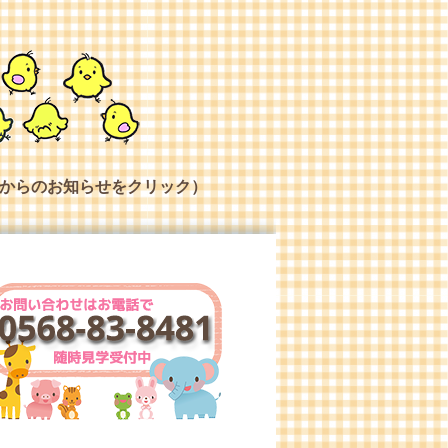
からのお知らせをクリック）