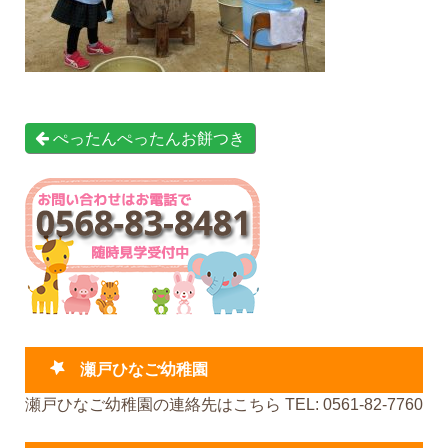
ぺったんぺったんお餅つき
瀬戸ひなご幼稚園
瀬戸ひなご幼稚園の連絡先はこちら TEL: 0561-82-7760