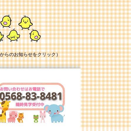
からのお知らせをクリック）