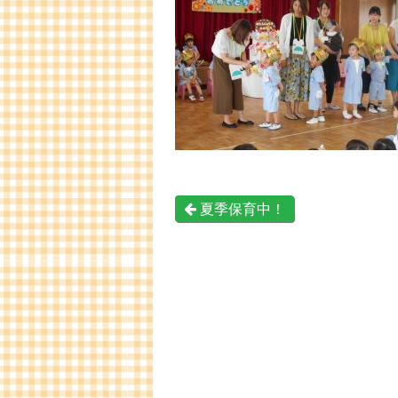
夏季保育中！