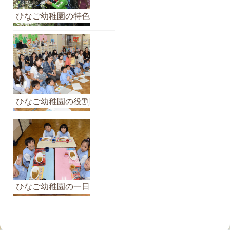
ひなご幼稚園の特色
ひなご幼稚園の役割
ひなご幼稚園の一日