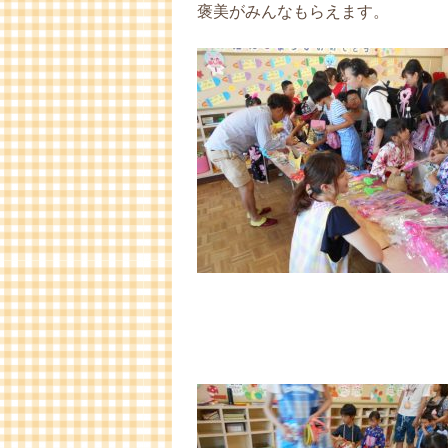
褒美がみんなもらえます。