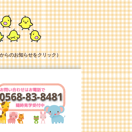
からのお知らせをクリック）