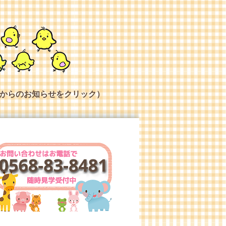
からのお知らせをクリック）