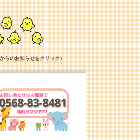
からのお知らせをクリック）