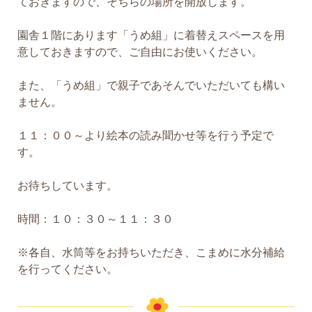
ておきますので、そちらの場所を開放します。
園舎１階にあります「うめ組」に着替えスペースを用
意しておきますので、ご自由にお使いください。
また、「うめ組」で親子であそんでいただいても構い
ません。
１１：００～より絵本の読み聞かせ等を行う予定で
す。
お待ちしています。
時間：１０：３０～１１：３０
※各自、水筒等をお持ちいただき、こまめに水分補給
を行ってください。