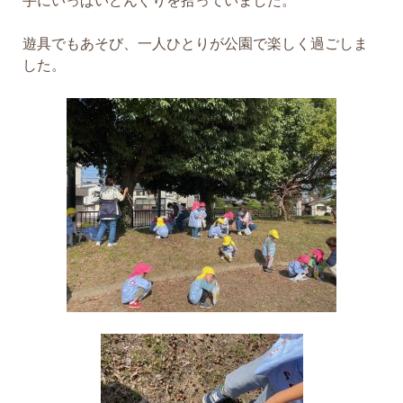
手にいっぱいどんぐりを拾っていました。
遊具でもあそび、一人ひとりが公園で楽しく過ごしま
した。