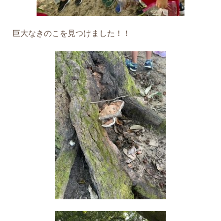
巨大なきのこを見つけました！！