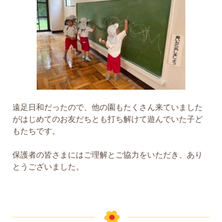
遠足日和だったので、他の園もたくさん来ていました
がはじめてのお友だちとも打ち解けて遊んでいた子ど
もたちです。
保護者の皆さまにはご理解とご協力をいただき、あり
とうございました。