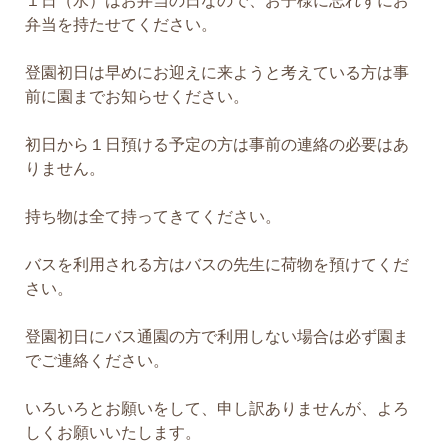
１日（水）はお弁当の日なので、お子様に忘れずにお
弁当を持たせてください。
登園初日は早めにお迎えに来ようと考えている方は事
前に園までお知らせください。
初日から１日預ける予定の方は事前の連絡の必要はあ
りません。
持ち物は全て持ってきてください。
バスを利用される方はバスの先生に荷物を預けてくだ
さい。
登園初日にバス通園の方で利用しない場合は必ず園ま
でご連絡ください。
いろいろとお願いをして、申し訳ありませんが、よろ
しくお願いいたします。