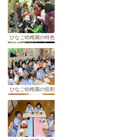
ひなご幼稚園の特色
ひなご幼稚園の役割