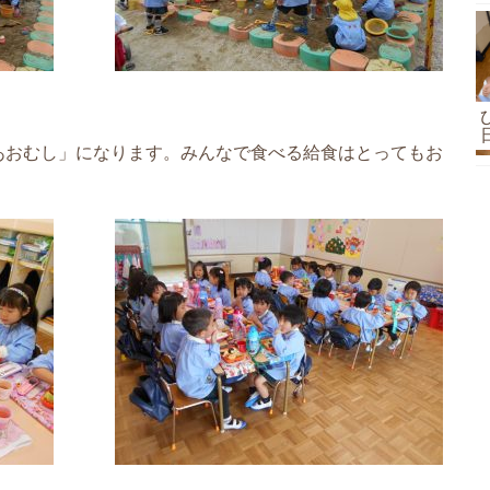
あおむし」になります。みんなで食べる給食はとってもお