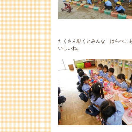
たくさん動くとみんな「はらぺこ
いしいね。