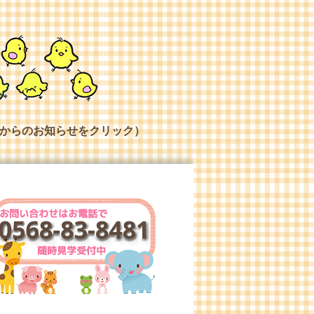
からのお知らせをクリック）