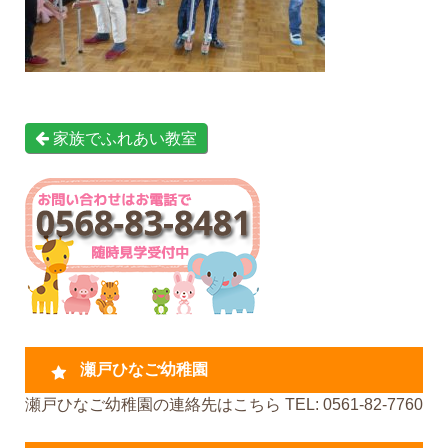
家族でふれあい教室
瀬戸ひなご幼稚園
瀬戸ひなご幼稚園の連絡先はこちら TEL: 0561-82-7760