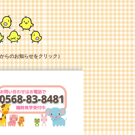
からのお知らせをクリック）