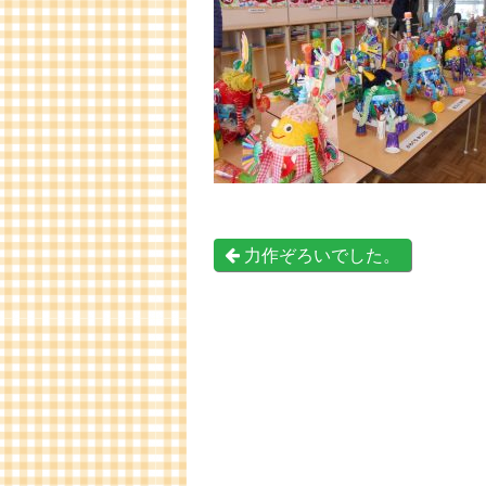
力作ぞろいでした。