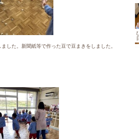
しました。新聞紙等で作った豆で豆まきをしました。