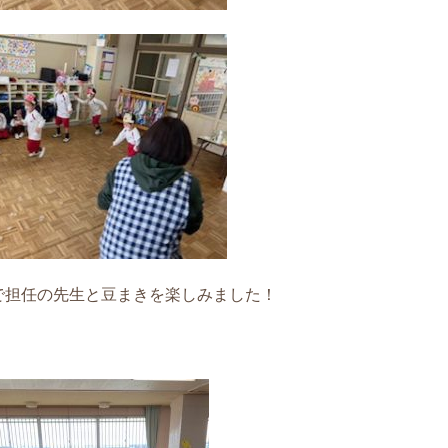
で担任の先生と豆まきを楽しみました！