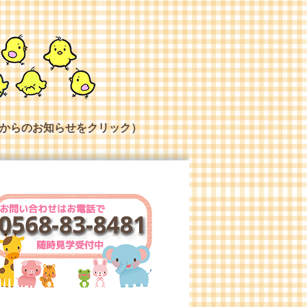
からのお知らせをクリック）