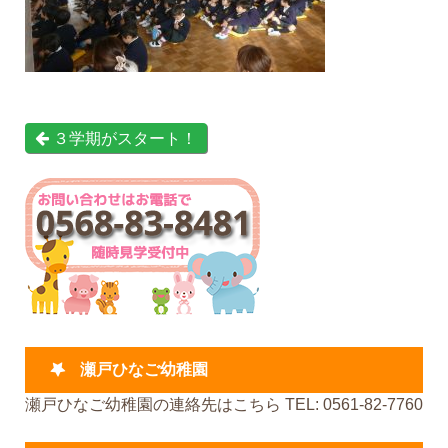
３学期がスタート！
瀬戸ひなご幼稚園
瀬戸ひなご幼稚園の連絡先はこちら TEL: 0561-82-7760