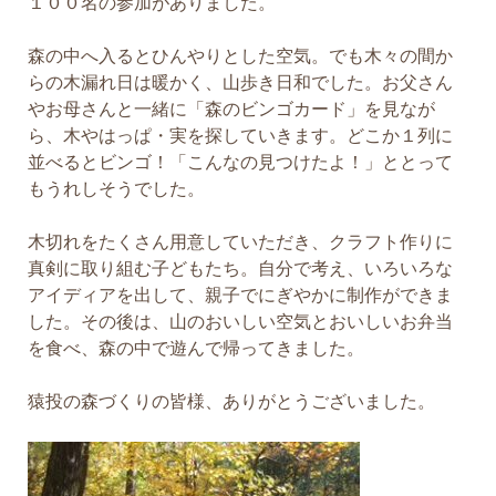
１００名の参加がありました。
森の中へ入るとひんやりとした空気。でも木々の間か
らの木漏れ日は暖かく、山歩き日和でした。お父さん
やお母さんと一緒に「森のビンゴカード」を見なが
ら、木やはっぱ・実を探していきます。どこか１列に
並べるとビンゴ！「こんなの見つけたよ！」ととって
もうれしそうでした。
木切れをたくさん用意していただき、クラフト作りに
真剣に取り組む子どもたち。自分で考え、いろいろな
アイディアを出して、親子でにぎやかに制作ができま
した。その後は、山のおいしい空気とおいしいお弁当
を食べ、森の中で遊んで帰ってきました。
猿投の森づくりの皆様、ありがとうございました。