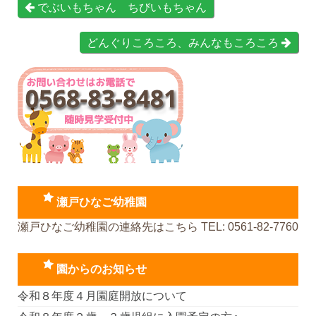
でぶいもちゃん ちびいもちゃん
どんぐりころころ、みんなもころころ
瀬戸ひなご幼稚園
瀬戸ひなご幼稚園の連絡先はこちら TEL: 0561-82-7760
園からのお知らせ
令和８年度４月園庭開放について