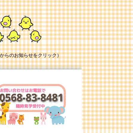
からのお知らせをクリック）