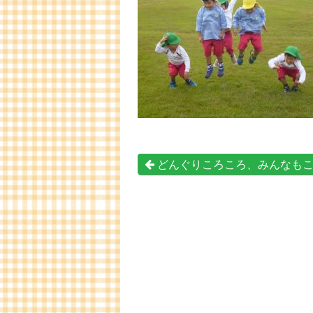
どんぐりころころ、みんなも