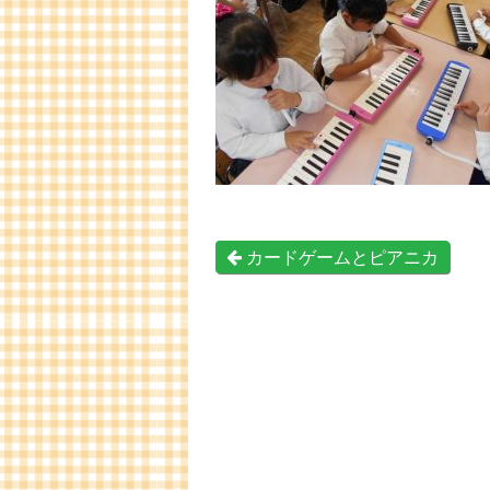
カードゲームとピアニカ