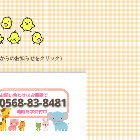
からのお知らせをクリック）