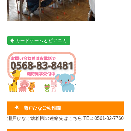
カードゲームとピアニカ
瀬戸ひなご幼稚園
瀬戸ひなご幼稚園の連絡先はこちら TEL: 0561-82-7760