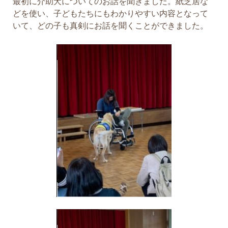
最初に介助犬についてのお話を聞きました。紙芝居な
どを使い、子どもたちにもわかりやすい内容となって
いて、どの子も真剣にお話を聞くことができました。