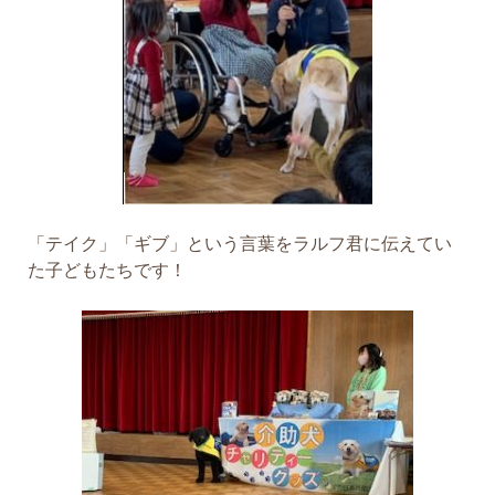
「テイク」「ギブ」という言葉をラルフ君に伝えてい
た子どもたちです！