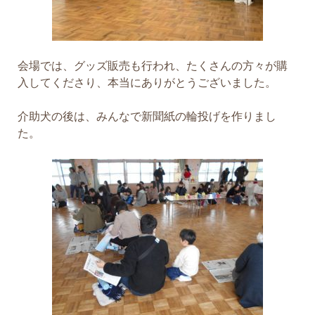
会場では、グッズ販売も行われ、たくさんの方々が購
入してくださり、本当にありがとうございました。
介助犬の後は、みんなで新聞紙の輪投げを作りまし
た。