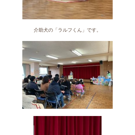
介助犬の「ラルフくん」です。