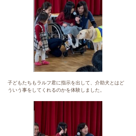
子どもたちもラルフ君に指示を出して、介助犬とはど
ういう事をしてくれるのかを体験しました。