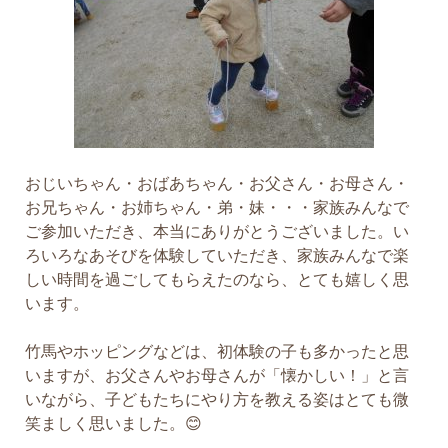
おじいちゃん・おばあちゃん・お父さん・お母さん・
お兄ちゃん・お姉ちゃん・弟・妹・・・家族みんなで
ご参加いただき、本当にありがとうございました。い
ろいろなあそびを体験していただき、家族みんなで楽
しい時間を過ごしてもらえたのなら、とても嬉しく思
います。
竹馬やホッピングなどは、初体験の子も多かったと思
いますが、お父さんやお母さんが「懐かしい！」と言
いながら、子どもたちにやり方を教える姿はとても微
笑ましく思いました。😊