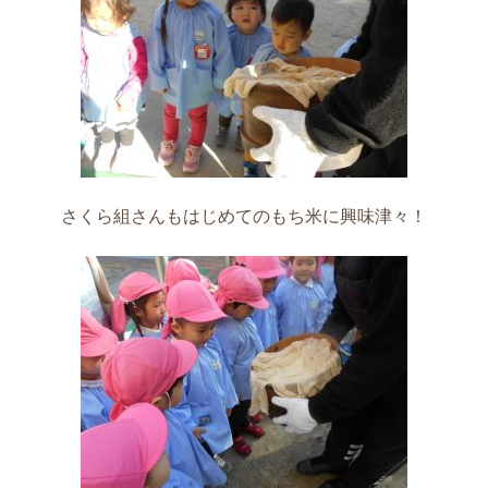
さくら組さんもはじめてのもち米に興味津々！