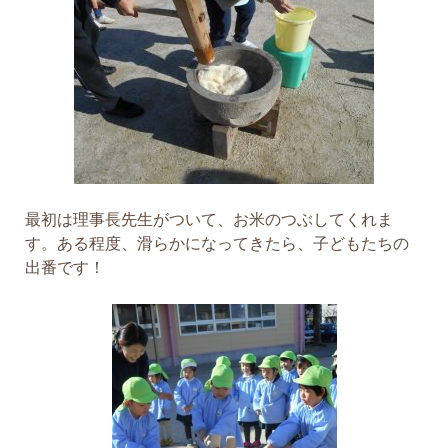
最初は理事長先生がついて、お米のつぶしてくれま
す。ある程度、滑らかになってきたら、子どもたちの
出番です！