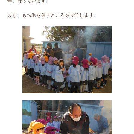
年、行っています。
まず、もち米を蒸すところを見学します。