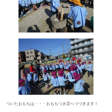
ついたおもちは・・・おもちつき②へつづきます！