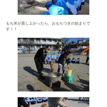
もち米が蒸し上がったら、おもちつきの始まりで
す！！