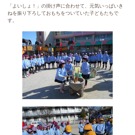
「よいしょ！」の掛け声に合わせて、元気いっぱいき
ねを振り下ろしておもちをついていた子どもたちで
す。