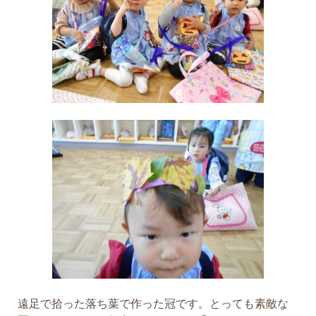
遠足で拾った落ち葉で作った冠です。とっても素敵な