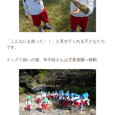
「こんなにも拾った～！」と見せてくれる子どもたち
です。
ドングリ拾いの後、年中組さんは児童遊園へ移動。