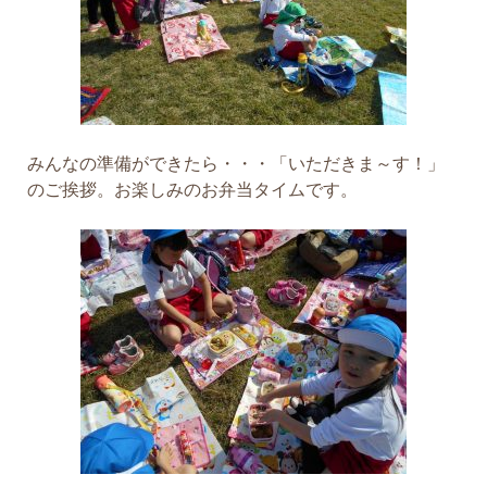
みんなの準備ができたら・・・「いただきま～す！」
のご挨拶。お楽しみのお弁当タイムです。