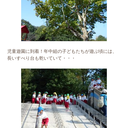
児童遊園に到着！年中組の子どもたちが遊ぶ頃には、
長いすべり台も乾いていて・・・