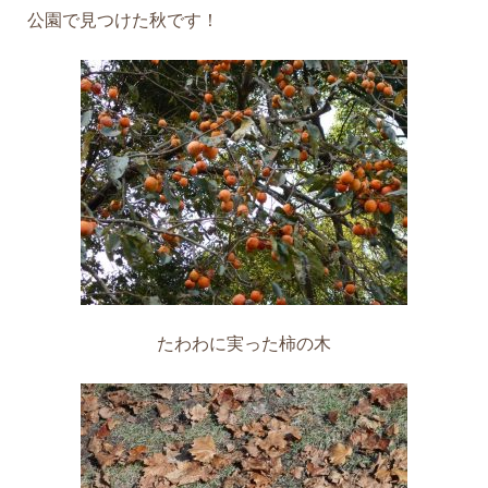
公園で見つけた秋です！
たわわに実った柿の木