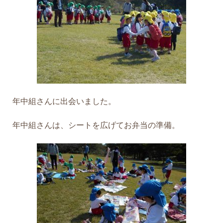
年中組さんに出会いました。
年中組さんは、シートを広げてお弁当の準備。