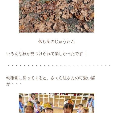
落ち葉のじゅうたん
いろんな秋が見つけられて楽しかったです！
・・・・・・・・・・・・・・・・・・・・・・・・・・
幼稚園に戻ってくると、さくら組さんの可愛い姿
が・・・