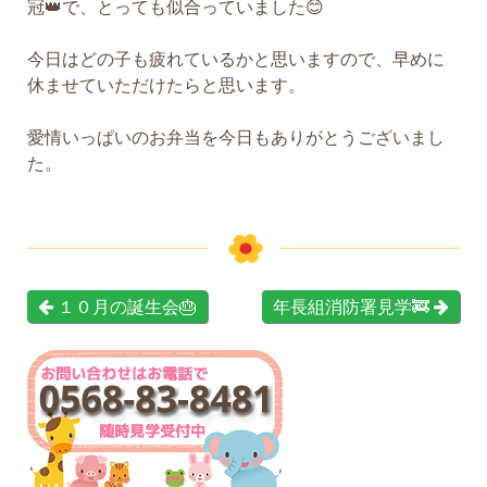
冠👑で、とっても似合っていました😊
今日はどの子も疲れているかと思いますので、早めに
休ませていただけたらと思います。
愛情いっぱいのお弁当を今日もありがとうございまし
た。
１０月の誕生会🎂
年長組消防署見学🚒