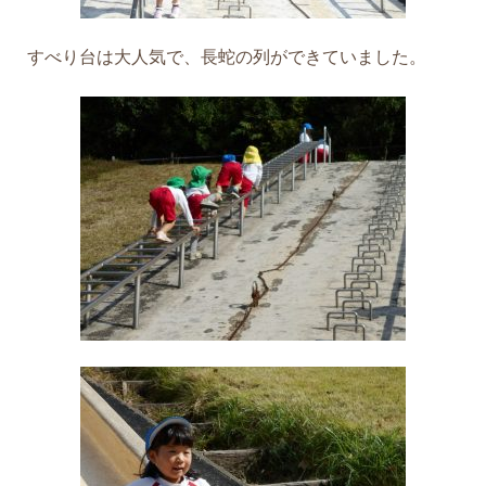
すべり台は大人気で、長蛇の列ができていました。