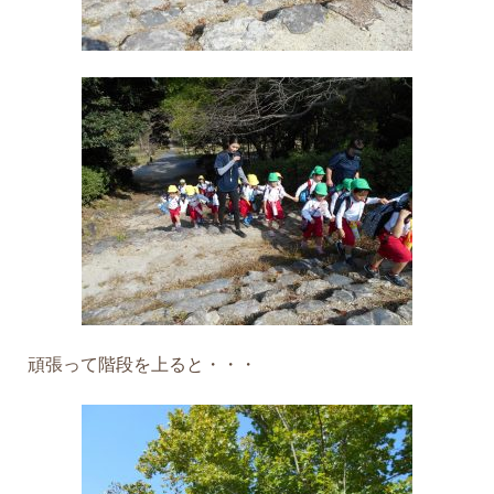
頑張って階段を上ると・・・