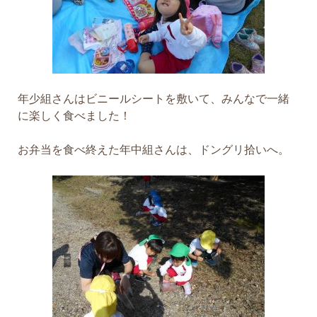
年少組さんはビニールシートを敷いて、みんなで一緒
に楽しく食べました！
お弁当を食べ終えた年中組さんは、ドングリ拾いへ。