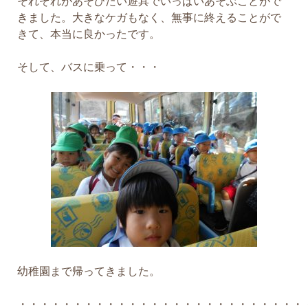
それぞれがあそびたい遊具でいっぱいあそぶことがで
きました。大きなケガもなく、無事に終えることがで
きて、本当に良かったです。
そして、バスに乗って・・・
幼稚園まで帰ってきました。
・・・・・・・・・・・・・・・・・・・・・・・・・・