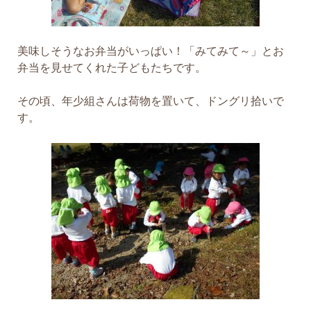
美味しそうなお弁当がいっぱい！「みてみて～」とお
弁当を見せてくれた子どもたちです。
その頃、年少組さんは荷物を置いて、ドングリ拾いで
す。