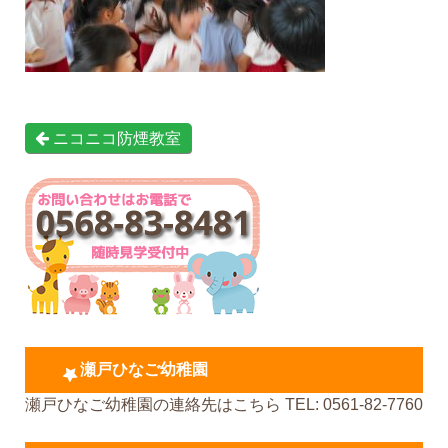
ニコニコ防煙教室
瀬戸ひなご幼稚園
瀬戸ひなご幼稚園の連絡先はこちら TEL: 0561-82-7760