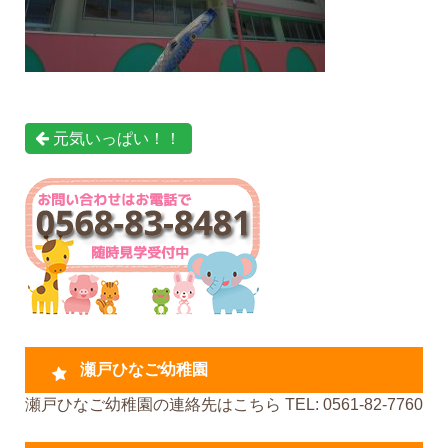
元気いっぱい！！
瀬戸ひなご幼稚園
瀬戸ひなご幼稚園の連絡先はこちら TEL: 0561-82-7760