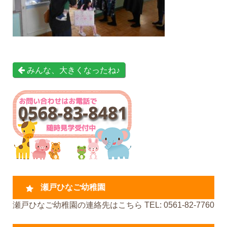
みんな、大きくなったね♪
瀬戸ひなご幼稚園
瀬戸ひなご幼稚園の連絡先はこちら TEL: 0561-82-7760