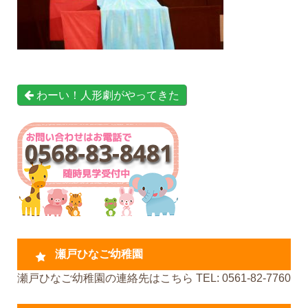
わーい！人形劇がやってきた
瀬戸ひなご幼稚園
瀬戸ひなご幼稚園の連絡先はこちら TEL: 0561-82-7760